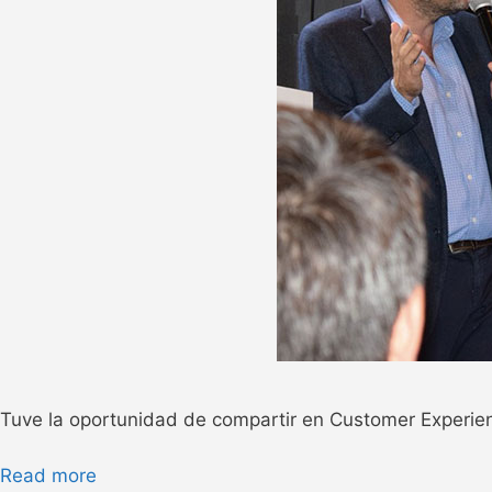
Tuve la oportunidad de compartir en Customer Experie
Read more