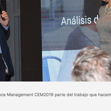
nce Management CEM2019 parte del trabajo que hacemos