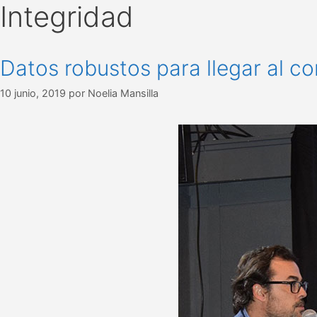
Integridad
Datos robustos para llegar al c
10 junio, 2019
por
Noelia Mansilla