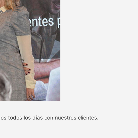
 todos los días con nuestros clientes.