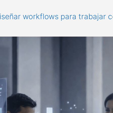
iseñar workflows para trabajar c