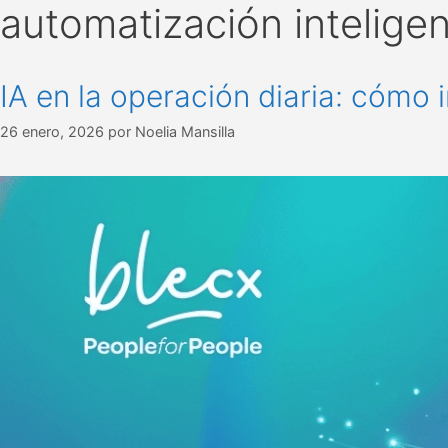
automatización intelige
IA en la operación diaria: cómo i
26 enero, 2026
por
Noelia Mansilla