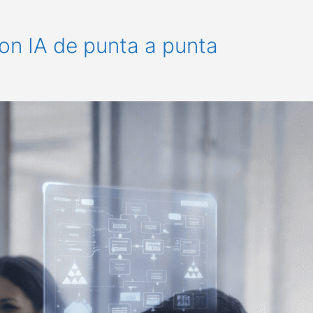
on IA de punta a punta