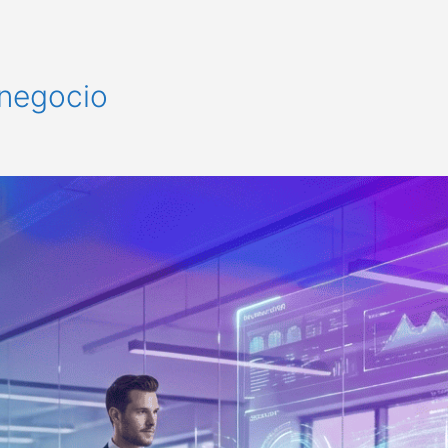
l negocio