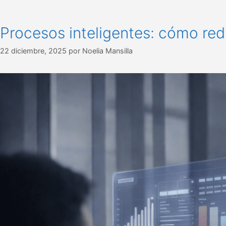
Procesos inteligentes: cómo red
22 diciembre, 2025
por
Noelia Mansilla