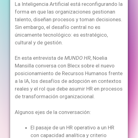
La Inteligencia Artificial está reconfigurando la
forma en que las organizaciones gestionan
talento, diseñan procesos y toman decisiones.
Sin embargo, el desafío central no es
únicamente tecnológico: es estratégico,
cultural y de gestión.
En esta entrevista de
MUNDO HR
, Noelia
Mansilla conversa con Blecx sobre el nuevo
posicionamiento de Recursos Humanos frente
a la IA, los desafíos de adopción en contextos
reales y el rol que debe asumir HR en procesos
de transformación organizacional.
Algunos ejes de la conversación:
El pasaje de un HR operativo a un HR
con capacidad analítica y criterio