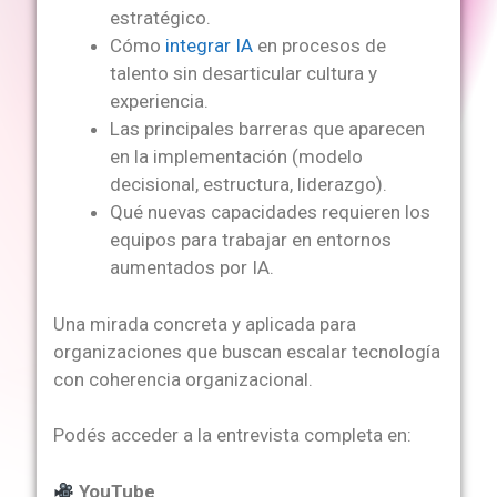
estratégico.
Cómo
integrar IA
en procesos de
talento sin desarticular cultura y
experiencia.
Las principales barreras que aparecen
en la implementación (modelo
decisional, estructura, liderazgo).
Qué nuevas capacidades requieren los
equipos para trabajar en entornos
aumentados por IA.
Una mirada concreta y aplicada para
organizaciones que buscan escalar tecnología
con coherencia organizacional.
Podés acceder a la entrevista completa en:
YouTube