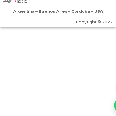
Argentina – Buenos Aires – Córdoba – USA
Copyright © 2022