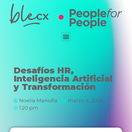
Desafíos HR,
Inteligencia Artificial
y Transformación
Noelia Mansilla
marzo 4, 2026
1:20 pm