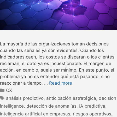
La mayoría de las organizaciones toman decisiones
cuando las señales ya son evidentes. Cuando los
indicadores caen, los costos se disparan o los clientes
reclaman, el dato ya es incuestionable. El margen de
acción, en cambio, suele ser mínimo. En este punto, el
problema ya no es entender qué está pasando, sino
reaccionar a tiempo. …
Read more
CX
análisis predictivo
,
anticipación estratégica
,
decision
intelligence
,
detección de anomalías
,
IA predictiva
,
inteligencia artificial en empresas
,
riesgos operativos
,